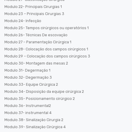
Modulo 22- Principais Cirurgias 1
Modulo 23 – Principais Cirurgias 3
Modulo 24- Infecção
Modulo 25- Tempos cirúrgicos ou operatórios 1
Modulo 26- Técnicas De escovação
Modulo 27 – Paramentação Cirúrgica 1
Modulo 28- Colocação dos campos cirúrgicos 1
Modulo 29 – Colocação dos campos cirúrgicos 3
Modulo 30- Montagem das mesas 2
Modulo 31- Degermação 1
Modulo 32- Degermação 3
Modulo 33- Equipe Cirúrgica 2
Modulo 34- Disposição da equipe cirúrgica 2
Modulo 35- Posicionamento cirúrgico 2
Modulo 36- Instrumental2
Modulo 37- instrumental 4
Modulo 38- Sinalização Cirurgia 2
Modulo 39- Sinalização Cirúrgica 4