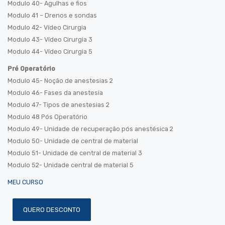
Modulo 40- Agulhas e fios
Modulo 41 – Drenos e sondas
Modulo 42- Vídeo Cirurgia
Modulo 43- Vídeo Cirurgia 3
Modulo 44- Vídeo Cirurgia 5
Pré Operatório
Modulo 45- Noção de anestesias 2
Modulo 46- Fases da anestesia
Modulo 47- Tipos de anestesias 2
Modulo 48 Pós Operatório
Modulo 49- Unidade de recuperação pós anestésica 2
Modulo 50- Unidade de central de material
Modulo 51- Unidade de central de material 3
Modulo 52- Unidade central de material 5
MEU CURSO
QUERO DESCONTO