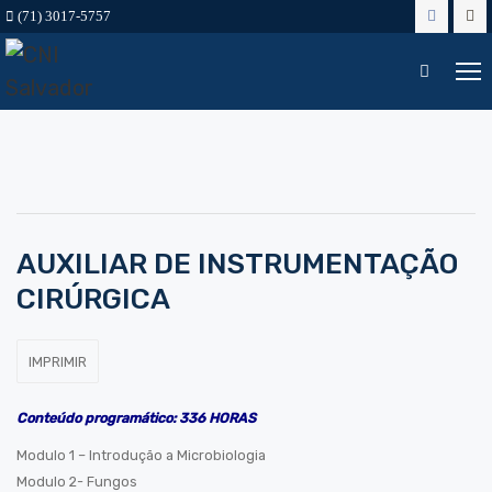
(71) 3017-5757
AUXILIAR DE INSTRUMENTAÇÃO
CIRÚRGICA
Conteúdo programático: 336 HORAS
Modulo 1 – Introdução a Microbiologia
Modulo 2- Fungos