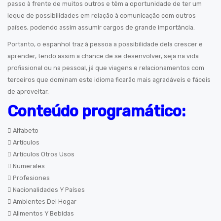
passo à frente de muitos outros e têm a oportunidade de ter um
leque de possibilidades em relação à comunicação com outros
países, podendo assim assumir cargos de grande importância.
Portanto, o espanhol traz à pessoa a possibilidade dela crescer e
aprender, tendo assim a chance de se desenvolver, seja na vida
profissional ou na pessoal, já que viagens e relacionamentos com
terceiros que dominam este idioma ficarão mais agradáveis e fáceis
de aproveitar.
Conteúdo programático:
Alfabeto
Artículos
Artículos Otros Usos
Numerales
Profesiones
Nacionalidades Y Países
Ambientes Del Hogar
Alimentos Y Bebidas