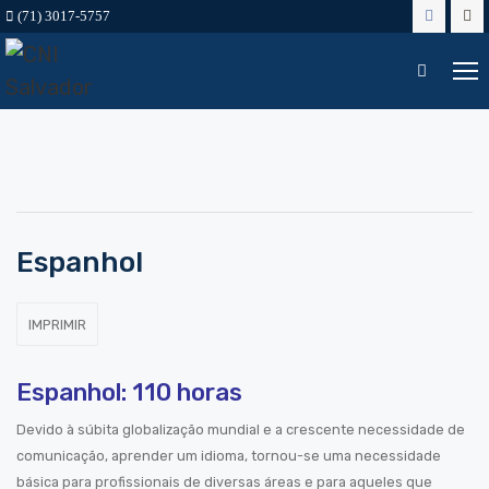
(71) 3017-5757
Espanhol
Espanhol: 110 horas
Devido à súbita globalização mundial e a crescente necessidade de
comunicação, aprender um idioma, tornou-se uma necessidade
básica para profissionais de diversas áreas e para aqueles que